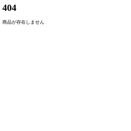
404
商品が存在しません