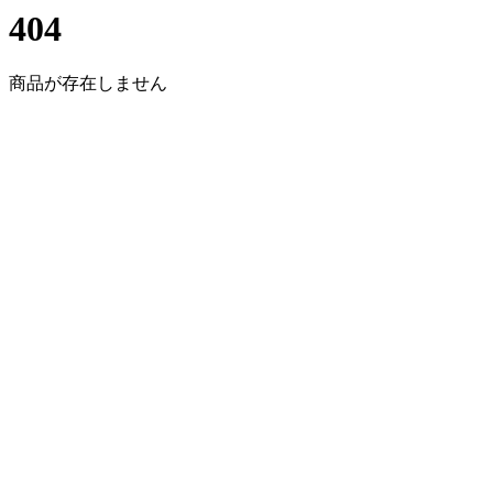
404
商品が存在しません