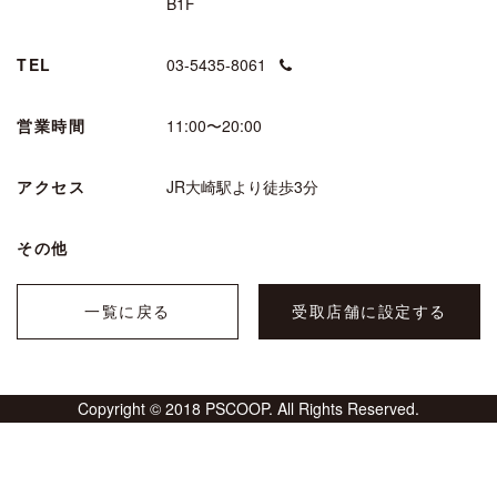
B1F
TEL
03-5435-8061
営業時間
11:00〜20:00
アクセス
JR大崎駅より徒歩3分
その他
一覧に戻る
受取店舗に設定する
Copyright © 2018 PSCOOP. All Rights Reserved.