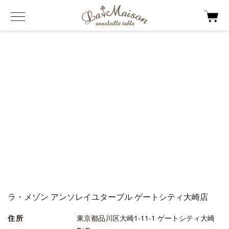
ラ・メゾン アンソレイユターブル ゲートシティ大崎店
住所
東京都品川区大崎1-11-1 ゲートシティ大崎