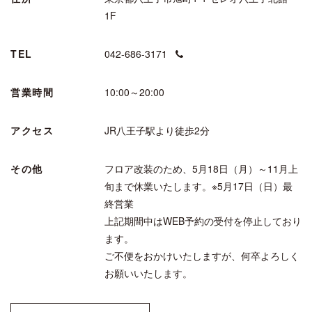
1F
TEL
042-686-3171
営業時間
10:00～20:00
アクセス
JR八王子駅より徒歩2分
その他
フロア改装のため、5月18日（月）～11月上
旬まで休業いたします。※5月17日（日）最
終営業
上記期間中はWEB予約の受付を停止しており
ます。
ご不便をおかけいたしますが、何卒よろしく
お願いいたします。