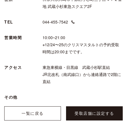
地 武蔵小杉東急スクエア2F
TEL
044-455-7542
営業時間
10:00~21:00
※12/24〜25のクリスマスタルトの予約受取
時間は20:00までです。
アクセス
東急東横線・目黒線 武蔵小杉駅直結
JR北改札（南武線口）から連絡通路で2階に
直結
その他
一覧に戻る
受取店舗に設定する